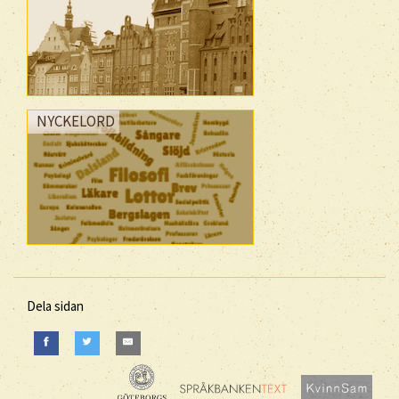
NYCKELORD
Dela sidan