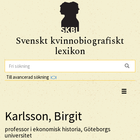
Svenskt kvinnobiografiskt
lexikon
Till avancerad sökning
Karlsson, Birgit
professor i ekonomisk historia, Göteborgs
universitet