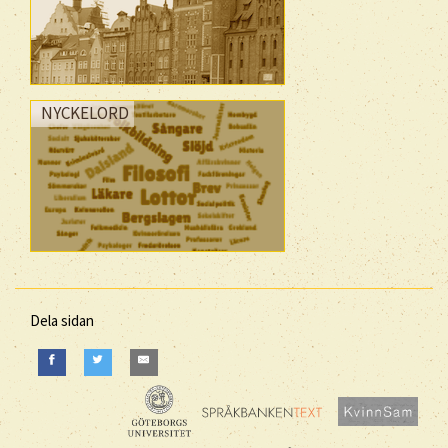
NYCKELORD
Dela sidan