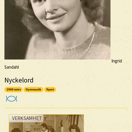
Ingrid
Sandahl
Nyckelord
1900-talet
Gymnastik
Sport
VERKSAMHET