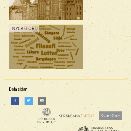
NYCKELORD
Dela sidan