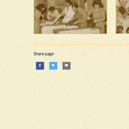
Share page