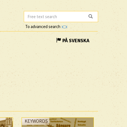
To advanced search
PÅ SVENSKA
KEYWORDS