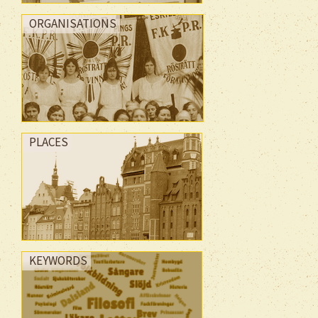
ORGANISATIONS
PLACES
KEYWORDS