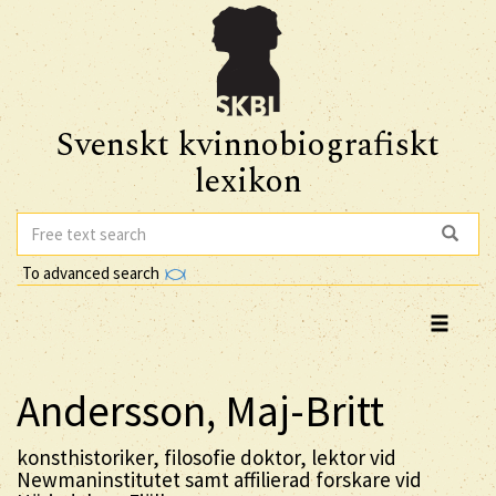
Svenskt kvinnobiografiskt
lexikon
To advanced search
Andersson, Maj-Britt
konsthistoriker, filosofie doktor, lektor vid
Newmaninstitutet samt affilierad forskare vid