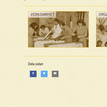
VERKSAMHET
ORG
Dela sidan