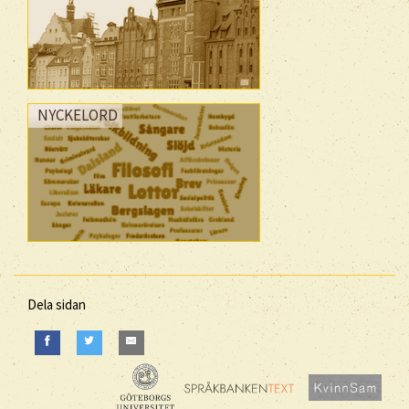
NYCKELORD
Dela sidan