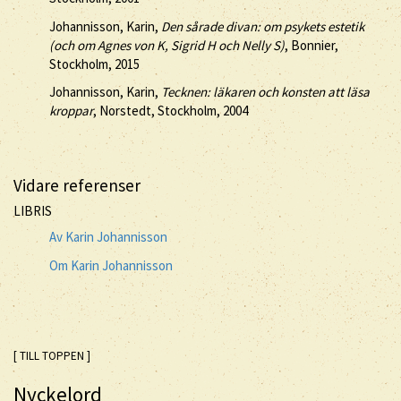
Johannisson, Karin,
Den sårade divan: om psykets estetik
(och om Agnes von K, Sigrid H och Nelly S)
, Bonnier,
Stockholm, 2015
Johannisson, Karin,
Tecknen: läkaren och konsten att läsa
kroppar
, Norstedt, Stockholm, 2004
Vidare referenser
LIBRIS
Av Karin Johannisson
Om Karin Johannisson
[ TILL TOPPEN ]
Nyckelord