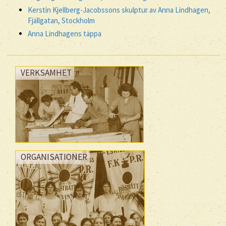
Kerstin Kjellberg-Jacobssons skulptur av Anna Lindhagen,
Fjällgatan, Stockholm
Anna Lindhagens täppa
VERKSAMHET
ORGANISATIONER