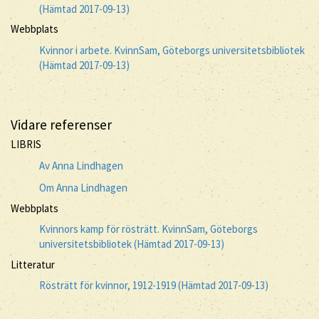
(Hämtad 2017-09-13)
Webbplats
Kvinnor i arbete. KvinnSam, Göteborgs universitetsbibliotek
(Hämtad 2017-09-13)
Vidare referenser
LIBRIS
Av Anna Lindhagen
Om Anna Lindhagen
Webbplats
Kvinnors kamp för rösträtt. KvinnSam, Göteborgs
universitetsbibliotek (Hämtad 2017-09-13)
Litteratur
Rösträtt för kvinnor, 1912-1919 (Hämtad 2017-09-13)