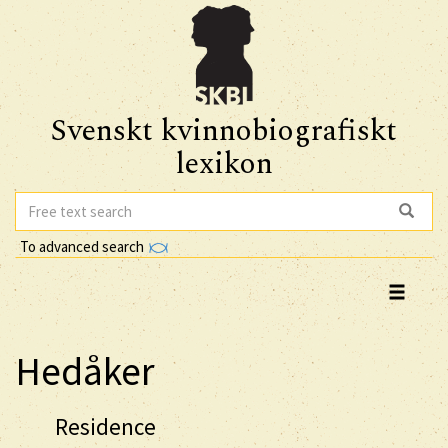
Svenskt kvinnobiografiskt
lexikon
To advanced search
Hedåker
Residence