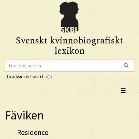
Svenskt kvinnobiografiskt
lexikon
To advanced search
Fäviken
Residence