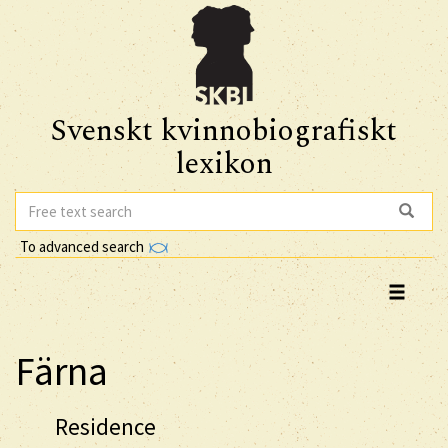
Svenskt kvinnobiografiskt
lexikon
To advanced search
Färna
Residence