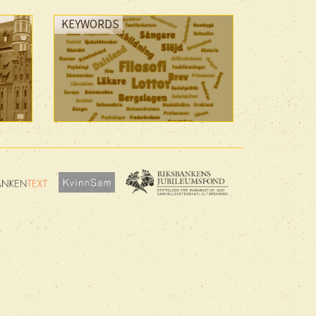
KEYWORDS