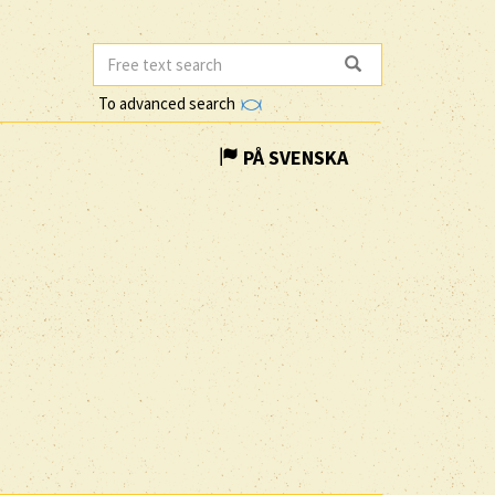
To advanced search
PÅ SVENSKA