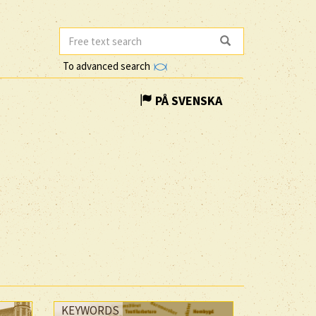
To advanced search
PÅ SVENSKA
KEYWORDS