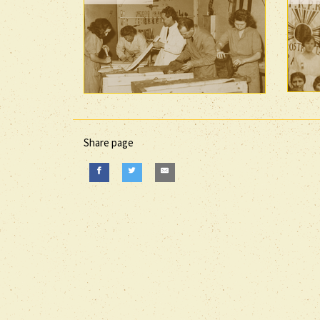
Share page