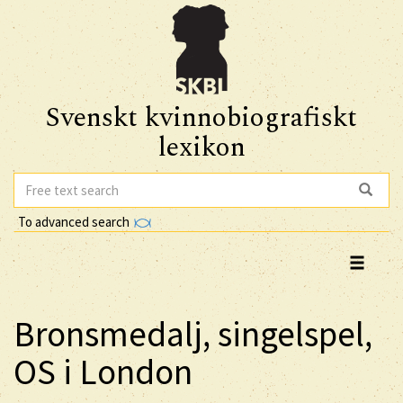
Svenskt kvinnobiografiskt
lexikon
To advanced search
Bronsmedalj, singelspel,
OS i London